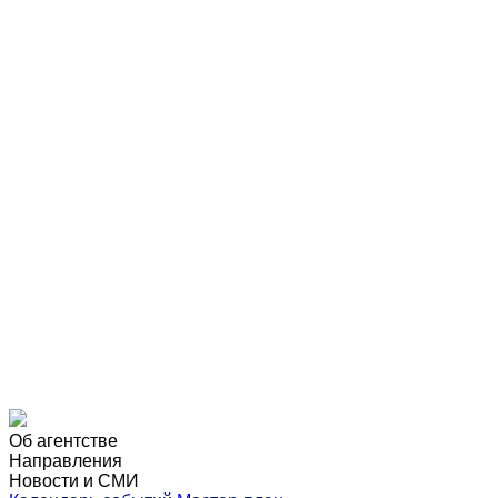
Об агентстве
Направления
Новости и СМИ