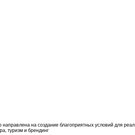
го направлена на создание благоприятных условий для реа
ра, туризм и брендинг