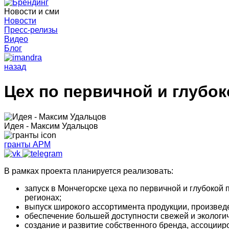
Новости и сми
Новости
Пресс-релизы
Видео
Блог
назад
Цех по первичной и глубо
Идея - Максим Удальцов
гранты АРМ
В рамках проекта планируется реализовать:
запуск в Мончегорске цеха по первичной и глубокой
регионах;
выпуск широкого ассортимента продукции, произведе
обеспечение большей доступности свежей и экологи
создание и развитие собственного бренда, ассоциир