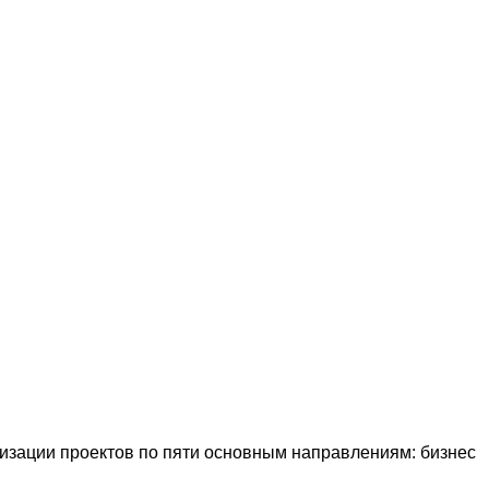
лизации проектов по пяти основным направлениям: бизнес