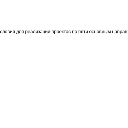
словия для реализации проектов по пяти основным направл