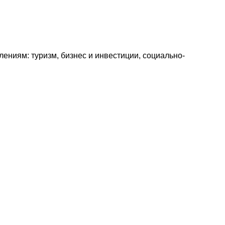
ениям: туризм, бизнес и инвестиции, социально-