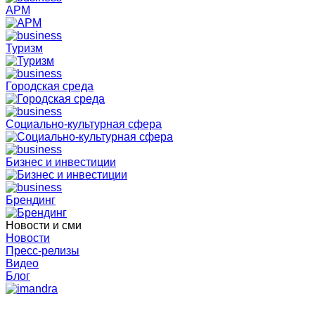
АРМ
Туризм
Городская среда
Социально-культурная сфера
Бизнес и инвестиции
Брендинг
Новости и сми
Новости
Пресс-релизы
Видео
Блог