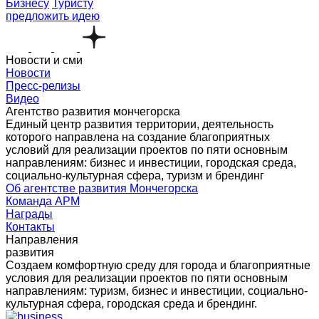
Бизнесу
Туристу
предложить идею
Новости и сми
Новости
Пресс-релизы
Видео
Агентство развития мончегорска
Единый центр развития территории, деятельность
которого направлена на создание благоприятных
условий для реализации проектов по пяти основным
направлениям: бизнес и инвестиции, городская среда,
социально-культурная сфера, туризм и брендинг
Об агентстве развития Мончегорска
Команда АРМ
Награды
Контакты
Направления
развития
Создаем комфортную среду для города и благоприятные
условия для реализации проектов по пяти основным
направлениям: туризм, бизнес и инвестиции, социально-
культурная сфера, городская среда и брендинг.