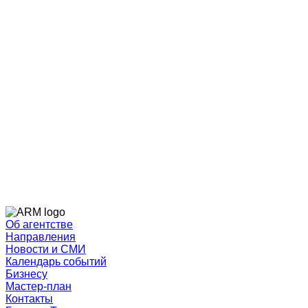
Об агентстве
Направления
Новости и СМИ
Календарь событий
Бизнесу
Мастер-план
Контакты