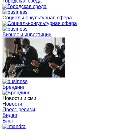
Городская среда
Социально-культурная сфера
Бизнес и инвестиции
Брендинг
Новости и сми
Новости
Пресс-релизы
Видео
Блог