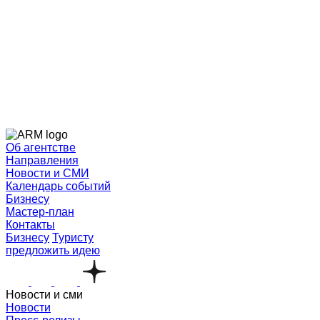
Об агентстве
Направления
Новости и СМИ
Календарь событий
Бизнесу
Мастер-план
Контакты
Бизнесу
Туристу
предложить идею
Новости и сми
Новости