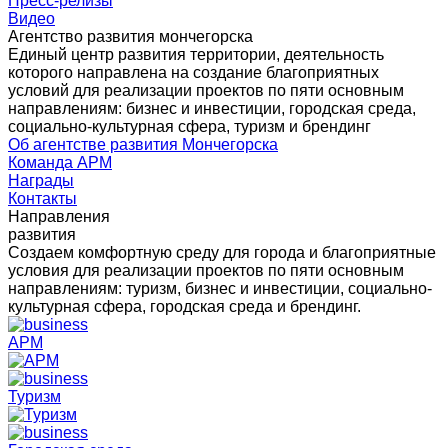
Пресс-релизы
Видео
Агентство развития мончегорска
Единый центр развития территории, деятельность
которого направлена на создание благоприятных
условий для реализации проектов по пяти основным
направлениям: бизнес и инвестиции, городская среда,
социально-культурная сфера, туризм и брендинг
Об агентстве развития Мончегорска
Команда АРМ
Награды
Контакты
Направления
развития
Создаем комфортную среду для города и благоприятные
условия для реализации проектов по пяти основным
направлениям: туризм, бизнес и инвестиции, социально-
культурная сфера, городская среда и брендинг.
АРМ
Туризм