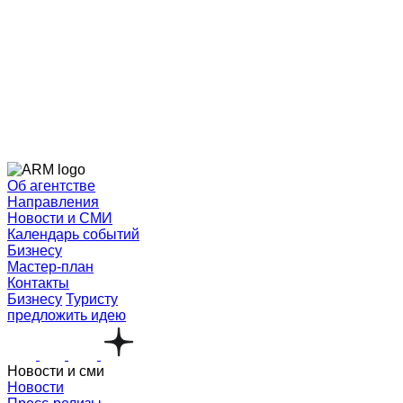
Об агентстве
Направления
Новости и СМИ
Календарь событий
Бизнесу
Мастер-план
Контакты
Бизнесу
Туристу
предложить идею
Новости и сми
Новости