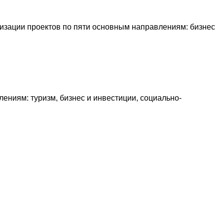
лизации проектов по пяти основным направлениям: бизнес
ениям: туризм, бизнес и инвестиции, социально-