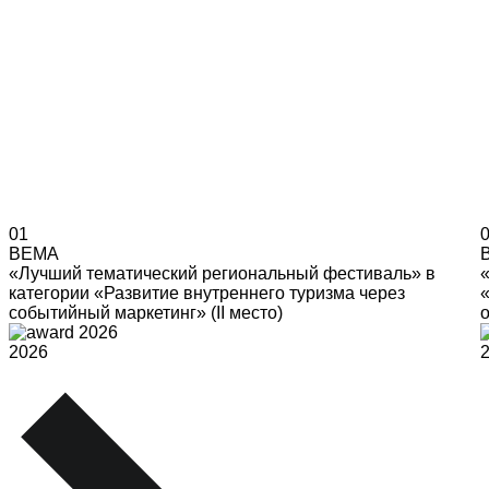
01
BEMA
«Лучший тематический региональный фестиваль» в
категории «Развитие внутреннего туризма через
событийный маркетинг» (II место)
о
2026