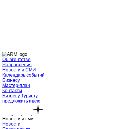
Об агентстве
Направления
Новости и СМИ
Календарь событий
Бизнесу
Мастер-план
Контакты
Бизнесу
Туристу
предложить идею
Новости и сми
Новости