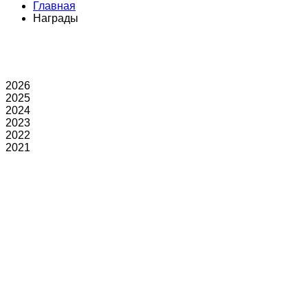
Главная
Награды
2026
2025
2024
2023
2022
2021