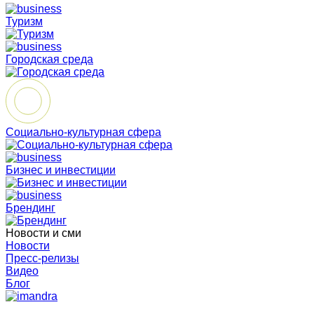
Туризм
Городская среда
Социально-культурная сфера
Бизнес и инвестиции
Брендинг
Новости и сми
Новости
Пресс-релизы
Видео
Блог