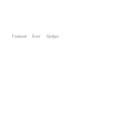
Главная
Блог
Цифра
ФИЛЬТРЫ