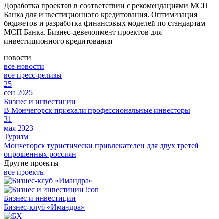
Доработка проектов в соответствии с рекомендациями МСП
Банка для инвестиционного кредитования. Оптимизация
бюджетов и разработка финансовых моделей по стандартам
МСП Банка. Бизнес-девелопмент проектов для
инвестиционного кредитования
новости
все новости
все пресс-релизы
25
сен 2025
Бизнес и инвестиции
В Мончегорск приехали профессиональные инвесторы
31
мая 2023
Туризм
Мончегорск туристически привлекателен для двух третей
опрошенных россиян
Другие проекты
все проекты
Бизнес и инвестиции
Бизнес-клуб «Имандра»