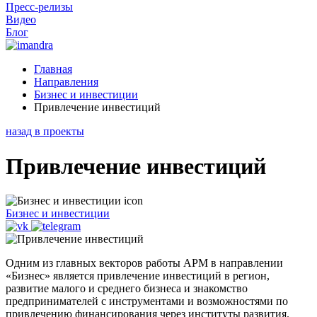
Пресс-релизы
Видео
Блог
Главная
Направления
Бизнес и инвестиции
Привлечение инвестиций
назад в проекты
Привлечение инвестиций
Бизнес и инвестиции
Одним из главных векторов работы АРМ в направлении
«Бизнес» является привлечение инвестиций в регион,
развитие малого и среднего бизнеса и знакомство
предпринимателей с инструментами и возможностями по
привлечению финансирования через институты развития.