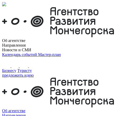
Об агентстве
Направления
Новости и СМИ
Календарь событий
Мастер-план
Бизнесу
Туристу
предложить идею
Об агентстве
Направления