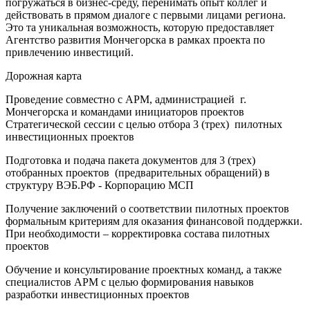
погружаться в бизнес-среду, перенимать опыт коллег и
действовать в прямом диалоге с первыми лицами региона.
Это та уникальная возможность, которую предоставляет
Агентство развития Мончегорска в рамках проекта по
привлечению инвестиций.
Дорожная карта
Проведение совместно с АРМ, администрацией г.
Мончегорска и командами инициаторов проектов
Стратегической сессии с целью отбора 3 (трех) пилотных
инвестиционных проектов
Подготовка и подача пакета документов для 3 (трех)
отобранных проектов (предварительных обращений) в
структуру ВЭБ.РФ - Корпорацию МСП
Получение заключений о соответствии пилотных проектов
формальным критериям для оказания финансовой поддержки.
При необходимости – корректировка состава пилотных
проектов
Обучение и консультирование проектных команд, а также
специалистов АРМ с целью формирования навыков
разработки инвестиционных проектов