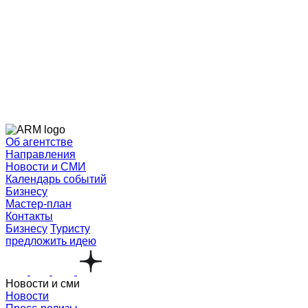
Об агентстве
Направления
Новости и СМИ
Календарь событий
Бизнесу
Мастер-план
Контакты
Бизнесу
Туристу
предложить идею
Новости и сми
Новости