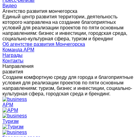
Пресс-релизы
Видео
Агентство развития мончегорска
Единый центр развития территории, деятельность
которого направлена на создание благоприятных
условий для реализации проектов по пяти основным
направлениям: бизнес и инвестиции, городская среда,
социально-культурная сфера, туризм и брендинг
Об агентстве развития Мончегорска
Команда АРМ
Награды
Контакты
Направления
развития
Создаем комфортную среду для города и благоприятные
условия для реализации проектов по пяти основным
направлениям: туризм, бизнес и инвестиции, социально-
культурная сфера, городская среда и брендинг.
АРМ
Туризм