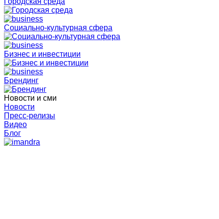
Городская среда
Социально-культурная сфера
Бизнес и инвестиции
Брендинг
Новости и сми
Новости
Пресс-релизы
Видео
Блог
Городская среда