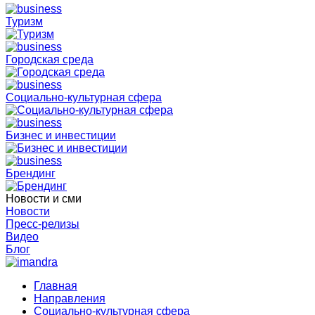
Туризм
Городская среда
Социально-культурная сфера
Бизнес и инвестиции
Брендинг
Новости и сми
Новости
Пресс-релизы
Видео
Блог
Главная
Направления
Социально-культурная сфера