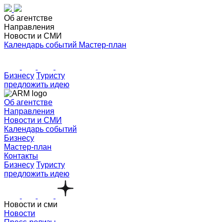
Об агентстве
Направления
Новости и СМИ
Календарь событий
Мастер-план
Бизнесу
Туристу
предложить идею
Об агентстве
Направления
Новости и СМИ
Календарь событий
Бизнесу
Мастер-план
Контакты
Бизнесу
Туристу
предложить идею
Новости и сми
Новости