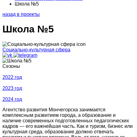
Школа №5
назад в проекты
Школа №5
Социально-культурная сфера
Сезоны
2022 год
2023 год
2024 год
Агентство развития Мончегорска занимается
комплексным развитием города, а образование и
наличие современных подготовленных педагогических
кадров — его важнейшая часть. Как и туризм, бизнес или
культурная среда, образование должно отвечать