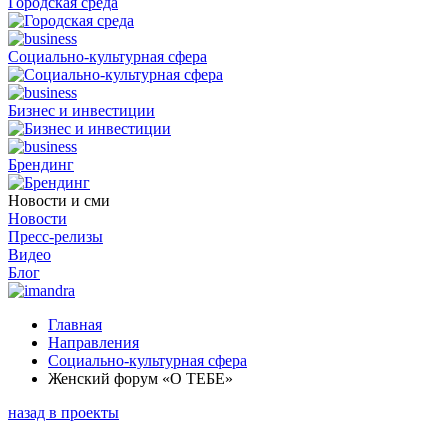
Городская среда
Социально-культурная сфера
Бизнес и инвестиции
Брендинг
Новости и сми
Новости
Пресс-релизы
Видео
Блог
Главная
Направления
Социально-культурная сфера
Женский форум «О ТЕБЕ»
назад в проекты