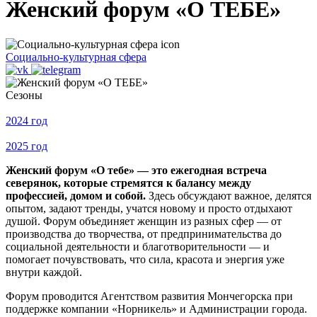
Женский форум «О ТЕБЕ»
Социально-культурная сфера
Сезоны
2024 год
2025 год
Женский форум «О тебе» — это ежегодная встреча
северянок, которые стремятся к балансу между
профессией, домом и собой.
Здесь обсуждают важное, делятся
опытом, задают тренды, учатся новому и просто отдыхают
душой. Форум объединяет женщин из разных сфер — от
производства до творчества, от предпринимательства до
социальной деятельности и благотворительности — и
помогает почувствовать, что сила, красота и энергия уже
внутри каждой.
Форум проводится Агентством развития Мончегорска при
поддержке компании «Норникель» и Администрации города.