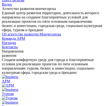
Пресс-релизы
Видео
Агентство развития мончегорска
Единый центр развития территории, деятельность которого
направлена на создание благоприятных условий для
реализации проектов по пяти основным направлениям:
бизнес и инвестиции, городская среда, социально-культурная
сфера, туризм и брендинг
Об агентстве развития Мончегорска
Команда АРМ
Награды
Контакты
Направления
развития
Создаем комфортную среду для города и благоприятные
условия для реализации проектов по пяти основным
направлениям: туризм, бизнес и инвестиции, социально-
культурная сфера, городская среда и брендинг.
АРМ
Туризм