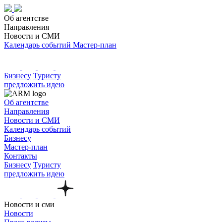
Об агентстве
Направления
Новости и СМИ
Календарь событий
Мастер-план
Бизнесу
Туристу
предложить идею
Об агентстве
Направления
Новости и СМИ
Календарь событий
Бизнесу
Мастер-план
Контакты
Бизнесу
Туристу
предложить идею
Новости и сми
Новости