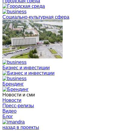
Городская среда
Социально-культурная сфера
Бизнес и инвестиции
Брендинг
Новости и сми
Новости
Пресс-релизы
Видео
Блог
назад в проекты