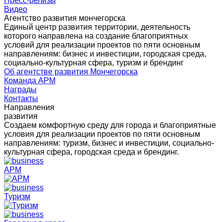
Пресс-релизы
Видео
Агентство развития мончегорска
Единый центр развития территории, деятельность
которого направлена на создание благоприятных
условий для реализации проектов по пяти основным
направлениям: бизнес и инвестиции, городская среда,
социально-культурная сфера, туризм и брендинг
Об агентстве развития Мончегорска
Команда АРМ
Награды
Контакты
Направления
развития
Создаем комфортную среду для города и благоприятные
условия для реализации проектов по пяти основным
направлениям: туризм, бизнес и инвестиции, социально-
культурная сфера, городская среда и брендинг.
АРМ
Туризм