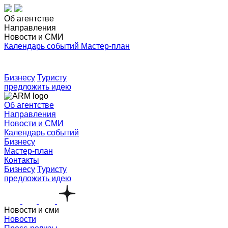
Об агентстве
Направления
Новости и СМИ
Календарь событий
Мастер-план
Бизнесу
Туристу
предложить идею
Об агентстве
Направления
Новости и СМИ
Календарь событий
Бизнесу
Мастер-план
Контакты
Бизнесу
Туристу
предложить идею
Новости и сми
Новости