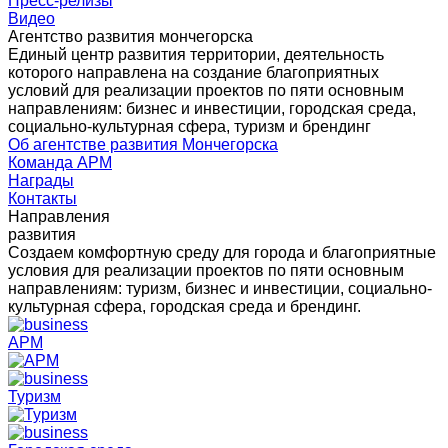
Пресс-релизы
Видео
Агентство развития мончегорска
Единый центр развития территории, деятельность
которого направлена на создание благоприятных
условий для реализации проектов по пяти основным
направлениям: бизнес и инвестиции, городская среда,
социально-культурная сфера, туризм и брендинг
Об агентстве развития Мончегорска
Команда АРМ
Награды
Контакты
Направления
развития
Создаем комфортную среду для города и благоприятные
условия для реализации проектов по пяти основным
направлениям: туризм, бизнес и инвестиции, социально-
культурная сфера, городская среда и брендинг.
АРМ
Туризм