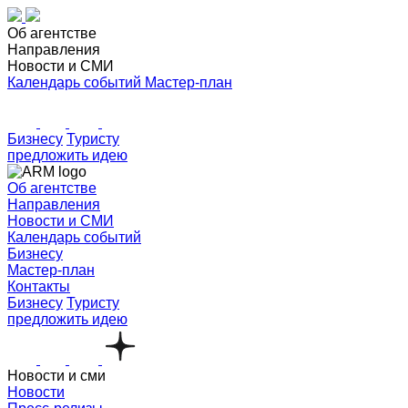
Об агентстве
Направления
Новости и СМИ
Календарь событий
Мастер-план
Бизнесу
Туристу
предложить идею
Об агентстве
Направления
Новости и СМИ
Календарь событий
Бизнесу
Мастер-план
Контакты
Бизнесу
Туристу
предложить идею
Новости и сми
Новости