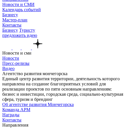
Новости и СМИ
Календарь событий
Бизнесу
Мастер-план
Контакты
Бизнесу
Туристу
предложить идею
Новости и сми
Новости
Пресс-релизы
Видео
Агентство развития мончегорска
Единый центр развития территории, деятельность которого
направлена на создание благоприятных условий для
реализации проектов по пяти основным направлениям:
бизнес и инвестиции, городская среда, социально-культурная
сфера, туризм и брендинг
Об агентстве развития Мончегорска
Команда АРМ
Награды
Контакты
Направления