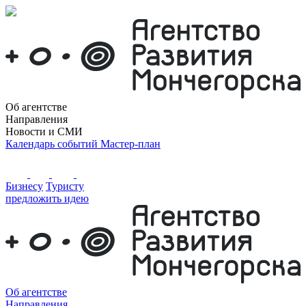
Об агентстве
Направления
Новости и СМИ
Календарь событий
Мастер-план
Бизнесу
Туристу
предложить идею
Об агентстве
Направления