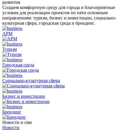
развития
Создаем комфортную среду для города и благоприятные
условия для реализации проектов по пяти основным
направлениям: туризм, бизнес и инвестиции, социально-
культурная сфера, городская среда и брендинг.
АРМ
Туризм
Городская среда
Социально-культурная сфера
Бизнес и инвестиции
Брендинг
Новости и сми
Новости