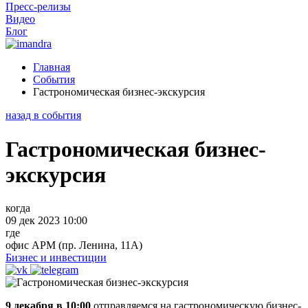
Пресс-релизы
Видео
Блог
Главная
События
Гастрономическая бизнес-экскурсия
назад в события
Гастрономическая бизнес-
экскурсия
когда
09 дек 2023 10:00
где
офис АРМ (пр. Ленина, 11А)
Бизнес и инвестиции
9 декабря в 10:00
отправляемся на гастрономическую бизнес-