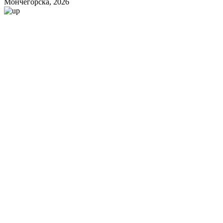
Мончегорска, 2026