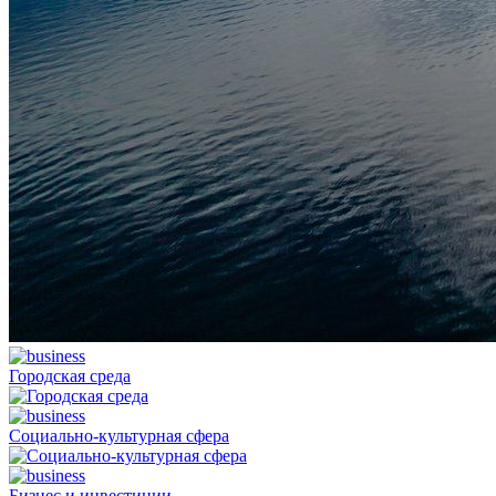
Городская среда
Социально-культурная сфера
Бизнес и инвестиции