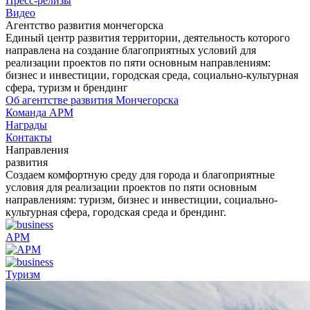
Пресс-релизы
Видео
Агентство развития мончегорска
Единый центр развития территории, деятельность которого
направлена на создание благоприятных условий для
реализации проектов по пяти основным направлениям:
бизнес и инвестиции, городская среда, социально-культурная
сфера, туризм и брендинг
Об агентстве развития Мончегорска
Команда АРМ
Награды
Контакты
Направления
развития
Создаем комфортную среду для города и благоприятные
условия для реализации проектов по пяти основным
направлениям: туризм, бизнес и инвестиции, социально-
культурная сфера, городская среда и брендинг.
АРМ
Туризм