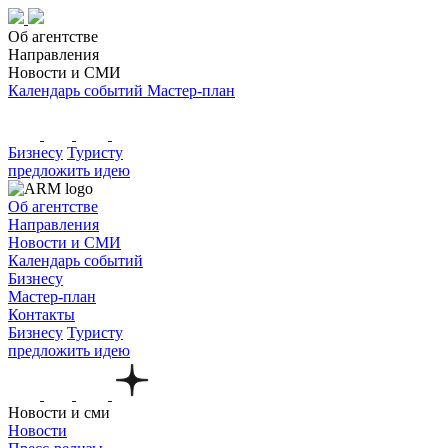
Об агентстве
Направления
Новости и СМИ
Календарь событий
Мастер-план
Бизнесу
Туристу
предложить идею
Об агентстве
Направления
Новости и СМИ
Календарь событий
Бизнесу
Мастер-план
Контакты
Бизнесу
Туристу
предложить идею
Новости и сми
Новости