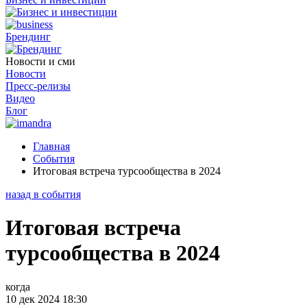
Брендинг
Новости и сми
Новости
Пресс-релизы
Видео
Блог
Главная
События
Итоговая встреча турсообщества в 2024
назад в события
Итоговая встреча
турсообщества в 2024
когда
10 дек 2024 18:30