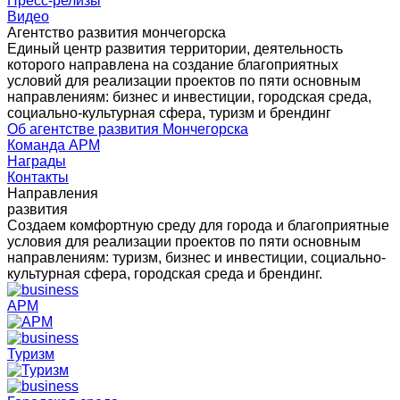
Пресс-релизы
Видео
Агентство развития мончегорска
Единый центр развития территории, деятельность
которого направлена на создание благоприятных
условий для реализации проектов по пяти основным
направлениям: бизнес и инвестиции, городская среда,
социально-культурная сфера, туризм и брендинг
Об агентстве развития Мончегорска
Команда АРМ
Награды
Контакты
Направления
развития
Создаем комфортную среду для города и благоприятные
условия для реализации проектов по пяти основным
направлениям: туризм, бизнес и инвестиции, социально-
культурная сфера, городская среда и брендинг.
АРМ
Туризм