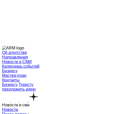
Об агентстве
Направления
Новости и СМИ
Календарь событий
Бизнесу
Мастер-план
Контакты
Бизнесу
Туристу
предложить идею
Новости и сми
Новости