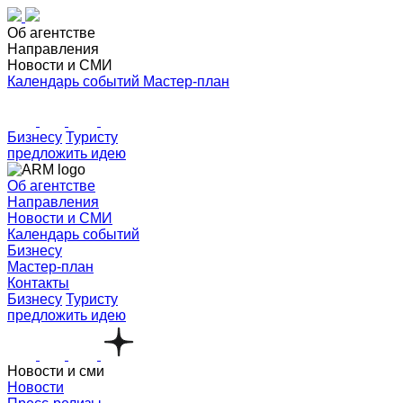
Об агентстве
Направления
Новости и СМИ
Календарь событий
Мастер-план
Бизнесу
Туристу
предложить идею
Об агентстве
Направления
Новости и СМИ
Календарь событий
Бизнесу
Мастер-план
Контакты
Бизнесу
Туристу
предложить идею
Новости и сми
Новости