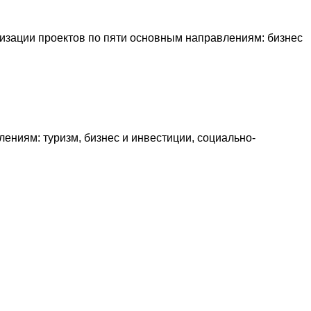
лизации проектов по пяти основным направлениям: бизнес
ениям: туризм, бизнес и инвестиции, социально-