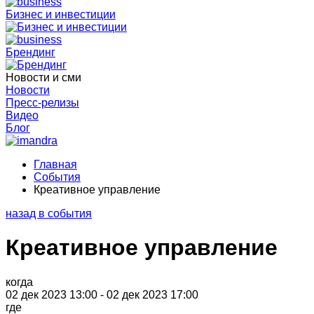
Бизнес и инвестиции
Брендинг
Новости и сми
Новости
Пресс-релизы
Видео
Блог
Главная
События
Креативное управление
назад в события
Креативное управление
когда
02 дек 2023 13:00 - 02 дек 2023 17:00
где