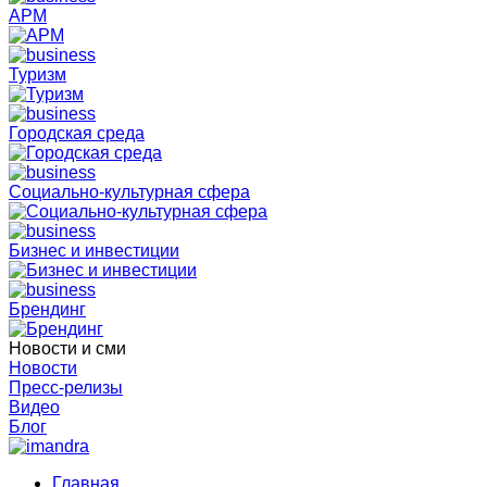
АРМ
Туризм
Городская среда
Социально-культурная сфера
Бизнес и инвестиции
Брендинг
Новости и сми
Новости
Пресс-релизы
Видео
Блог
Главная