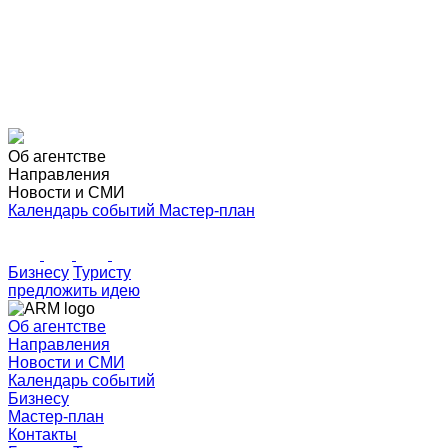
Об агентстве
Направления
Новости и СМИ
Календарь событий
Мастер-план
Бизнесу
Туристу
предложить идею
Об агентстве
Направления
Новости и СМИ
Календарь событий
Бизнесу
Мастер-план
Контакты