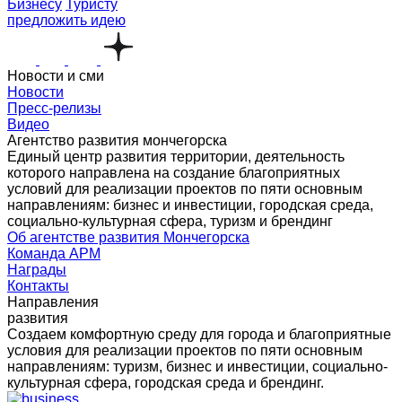
Бизнесу
Туристу
предложить идею
Новости и сми
Новости
Пресс-релизы
Видео
Агентство развития мончегорска
Единый центр развития территории, деятельность
которого направлена на создание благоприятных
условий для реализации проектов по пяти основным
направлениям: бизнес и инвестиции, городская среда,
социально-культурная сфера, туризм и брендинг
Об агентстве развития Мончегорска
Команда АРМ
Награды
Контакты
Направления
развития
Создаем комфортную среду для города и благоприятные
условия для реализации проектов по пяти основным
направлениям: туризм, бизнес и инвестиции, социально-
культурная сфера, городская среда и брендинг.