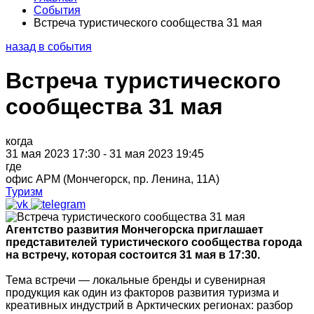
События
Встреча туристического сообщества 31 мая
назад в события
Встреча туристического
сообщества 31 мая
когда
31 мая 2023 17:30 - 31 мая 2023 19:45
где
офис АРМ (Мончегорск, пр. Ленина, 11А)
Туризм
Агентство развития Мончегорска приглашает
представителей туристического сообщества города
на встречу, которая состоится 31 мая в 17:30.
Тема встречи — локальные бренды и сувенирная
продукция как один из факторов развития туризма и
креативных индустрий в Арктических регионах: разбор