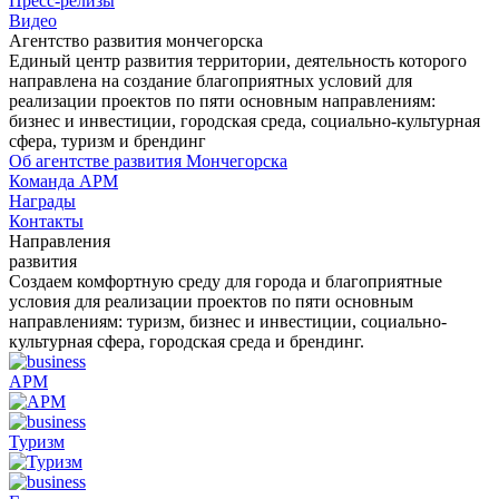
Пресс-релизы
Видео
Агентство развития мончегорска
Единый центр развития территории, деятельность которого
направлена на создание благоприятных условий для
реализации проектов по пяти основным направлениям:
бизнес и инвестиции, городская среда, социально-культурная
сфера, туризм и брендинг
Об агентстве развития Мончегорска
Команда АРМ
Награды
Контакты
Направления
развития
Создаем комфортную среду для города и благоприятные
условия для реализации проектов по пяти основным
направлениям: туризм, бизнес и инвестиции, социально-
культурная сфера, городская среда и брендинг.
АРМ
Туризм