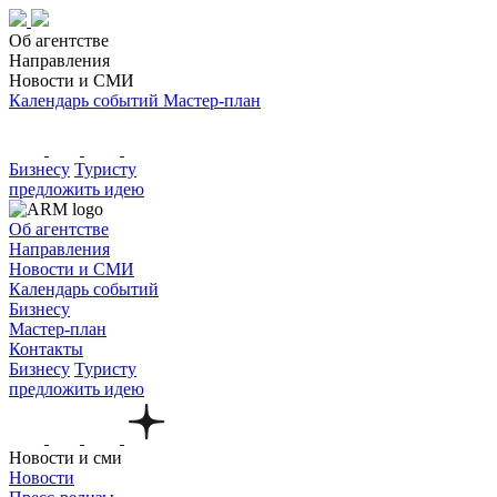
Об агентстве
Направления
Новости и СМИ
Календарь событий
Мастер-план
Бизнесу
Туристу
предложить идею
Об агентстве
Направления
Новости и СМИ
Календарь событий
Бизнесу
Мастер-план
Контакты
Бизнесу
Туристу
предложить идею
Новости и сми
Новости