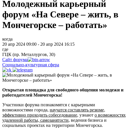
Молодежный карьерный
форум «На Севере – жить, в
Мончегорске – работать»
когда
20 апр 2024 09:00 - 20 апр 2024 16:15
где
ГЦК (пр. Металлургов, 30)
Сайт форума
Социально-культурная сфера
Открытая площадка для свободного общения молодежи и
работодателей Мончегорска!
Участники форума познакомятся с карьерными
возможностями города,
научатся составлять резюме,
эффективно проходить собеседование
, узнают
о возможностях
удаленной работы, самозанятости
, ведения бизнеса и
социальных проектах на территории Мончегорска.