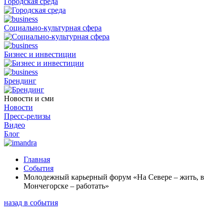
Городская среда
Социально-культурная сфера
Бизнес и инвестиции
Брендинг
Новости и сми
Новости
Пресс-релизы
Видео
Блог
Главная
События
Молодежный карьерный форум «На Севере – жить, в
Мончегорске – работать»
назад в события