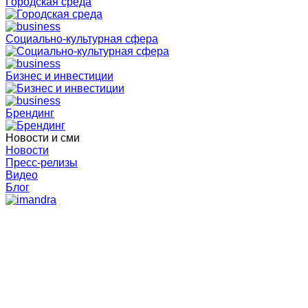
Городская среда
Социально-культурная сфера
Бизнес и инвестиции
Брендинг
Новости и сми
Новости
Пресс-релизы
Видео
Блог
Главная
События
Открываем новый сезон бизнес-клуба