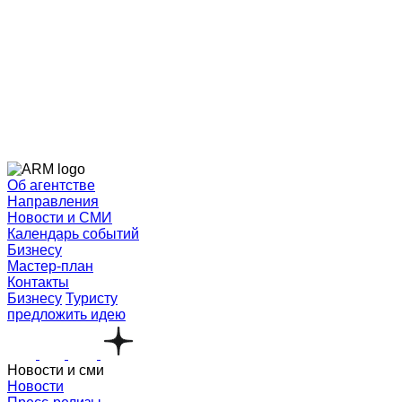
Об агентстве
Направления
Новости и СМИ
Календарь событий
Бизнесу
Мастер-план
Контакты
Бизнесу
Туристу
предложить идею
Новости и сми
Новости