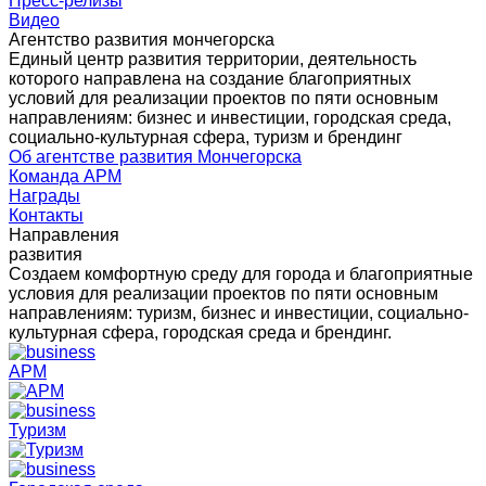
Пресс-релизы
Видео
Агентство развития мончегорска
Единый центр развития территории, деятельность
которого направлена на создание благоприятных
условий для реализации проектов по пяти основным
направлениям: бизнес и инвестиции, городская среда,
социально-культурная сфера, туризм и брендинг
Об агентстве развития Мончегорска
Команда АРМ
Награды
Контакты
Направления
развития
Создаем комфортную среду для города и благоприятные
условия для реализации проектов по пяти основным
направлениям: туризм, бизнес и инвестиции, социально-
культурная сфера, городская среда и брендинг.
АРМ
Туризм