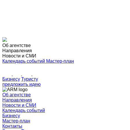
Об агентстве
Направления
Новости и СМИ
Календарь событий
Мастер-план
Бизнесу
Туристу
предложить идею
Об агентстве
Направления
Новости и СМИ
Календарь событий
Бизнесу
Мастер-план
Контакты