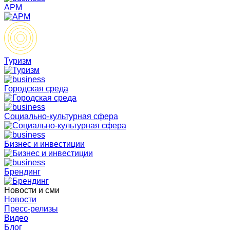
АРМ
Туризм
Городская среда
Социально-культурная сфера
Бизнес и инвестиции
Брендинг
Новости и сми
Новости
Пресс-релизы
Видео
Блог