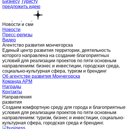
Бизнесу
Туристу
предложить идею
Новости и сми
Новости
Пресс-релизы
Видео
Агентство развития мончегорска
Единый центр развития территории, деятельность
которого направлена на создание благоприятных
условий для реализации проектов по пяти основным
направлениям: бизнес и инвестиции, городская среда,
социально-культурная сфера, туризм и брендинг
Об агентстве развития Мончегорска
Команда АРМ
Награды
Контакты
Направления
развития
Создаем комфортную среду для города и благоприятные
условия для реализации проектов по пяти основным
направлениям: туризм, бизнес и инвестиции, социально-
культурная сфера, городская среда и брендинг.