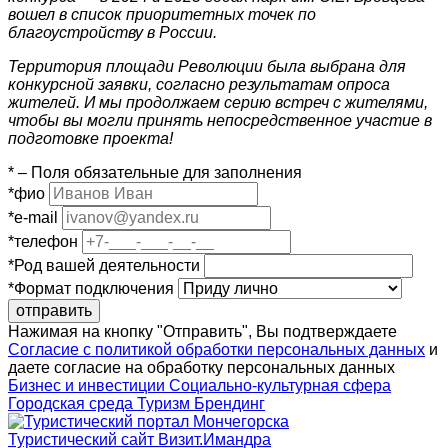
вошел в список приоритетных точек по
благоустройству в России.
Территория площади Революции была выбрана для
конкурсной заявки, согласно результатам опроса
жителей. И мы продолжаем серию встреч с жителями,
чтобы вы могли принять непосредственное участие в
подготовке проекта!
*
– Поля обязательные для заполнения
*
фио
*
e-mail
*
телефон
*
Род вашей деятельности
*
Формат подключения
отправить
Нажимая на кнопку "Отправить", Вы подтверждаете
Согласие с политикой обработки персональных данных
и
даете согласие на обработку персональных данных
Бизнес и инвестиции
Социально-культурная сфера
Городская среда
Туризм
Брендинг
Туристический сайт Визит.Имандра