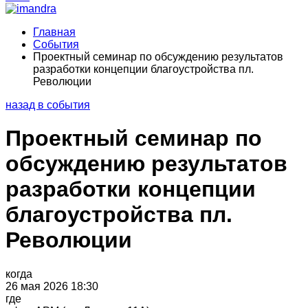
Главная
События
Проектный семинар по обсуждению результатов
разработки концепции благоустройства пл.
Революции
назад в события
Проектный семинар по
обсуждению результатов
разработки концепции
благоустройства пл.
Революции
когда
26 мая 2026 18:30
где