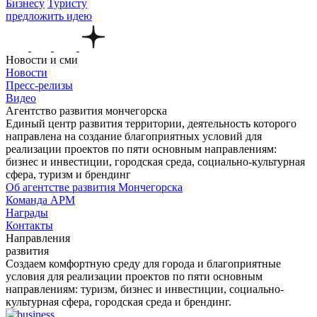
Бизнесу
Туристу
предложить идею
Новости и сми
Новости
Пресс-релизы
Видео
Агентство развития мончегорска
Единый центр развития территории, деятельность которого
направлена на создание благоприятных условий для
реализации проектов по пяти основным направлениям:
бизнес и инвестиции, городская среда, социально-культурная
сфера, туризм и брендинг
Об агентстве развития Мончегорска
Команда АРМ
Награды
Контакты
Направления
развития
Создаем комфортную среду для города и благоприятные
условия для реализации проектов по пяти основным
направлениям: туризм, бизнес и инвестиции, социально-
культурная сфера, городская среда и брендинг.