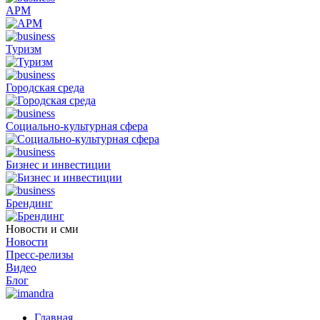
АРМ
Туризм
Городская среда
Социально-культурная сфера
Бизнес и инвестиции
Брендинг
Новости и сми
Новости
Пресс-релизы
Видео
Блог
Главная