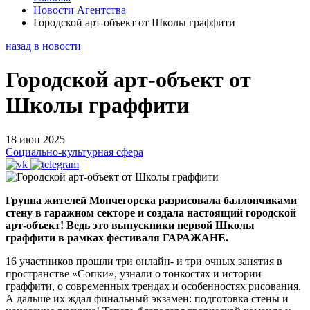
Новости Агентства
Городской арт-объект от Школы граффити
назад в новости
Городской арт-объект от
Школы граффити
18 июн 2025
Социально-культурная сфера
Группа жителей Мончегорска разрисовала баллончиками
стену в гаражном секторе и создала настоящий городской
арт-объект! Ведь это выпускники первой Школы
граффити в рамках фестиваля ГАРАЖАНЕ.
16 участников прошли три онлайн- и три очных занятия в
пространстве «Сопки», узнали о тонкостях и истории
граффити, о современных трендах и особенностях рисования.
А дальше их ждал финальный экзамен: подготовка стены и