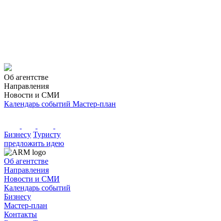
Об агентстве
Направления
Новости и СМИ
Календарь событий
Мастер-план
Бизнесу
Туристу
предложить идею
Об агентстве
Направления
Новости и СМИ
Календарь событий
Бизнесу
Мастер-план
Контакты