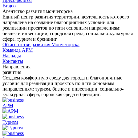
Пресс-релизы
Видео
Агентство развития мончегорска
Единый центр развития территории, деятельность которого
направлена на создание благоприятных условий для
реализации проектов по пяти основным направлениям:
бизнес и инвестиции, городская среда, социально-культурная
сфера, туризм и брендинг
Об агентстве развития Мончегорска
Команда АРМ
Награды
Контакты
Направления
развития
Создаем комфортную среду для города и благоприятные
условия для реализации проектов по пяти основным
направлениям: туризм, бизнес и инвестиции, социально-
культурная сфера, городская среда и брендинг.
АРМ
Туризм