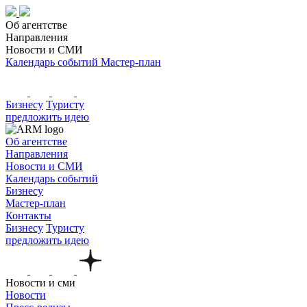
Об агентстве
Направления
Новости и СМИ
Календарь событий
Мастер-план
Бизнесу
Туристу
предложить идею
Об агентстве
Направления
Новости и СМИ
Календарь событий
Бизнесу
Мастер-план
Контакты
Бизнесу
Туристу
предложить идею
Новости и сми
Новости