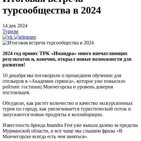
турсообщества в 2024
14 дек 2024
Туризм
2024 год принес ТРК «Имандра» много впечатляющих
результатов и, конечно, открыл новые возможности для
развития!
10 декабря мы поговорили о прошедшем обучении для
отельеров в «Академии сервиса», которое уже повысило
рейтинг гостиниц Мончегорска и уровень доверия
постояльцев.
Обсудили, как растет количество и качество экскурсионных
туров по городу, как увеличивается туристический поток и
запускаются новые продукты и коллаборации.
Известность бренда Imandra Fest уже вышла далеко за пределы
Мурманской области, и все чаще мы слышим фразы «В
Мончегорске всегда есть чем заняться».