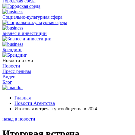
Городская среда
Социально-культурная сфера
Бизнес и инвестиции
Брендинг
Новости и сми
Новости
Пресс-релизы
Видео
Блог
Главная
Новости Агентства
Итоговая встреча турсообщества в 2024
назад в новости
Итоговая встреча