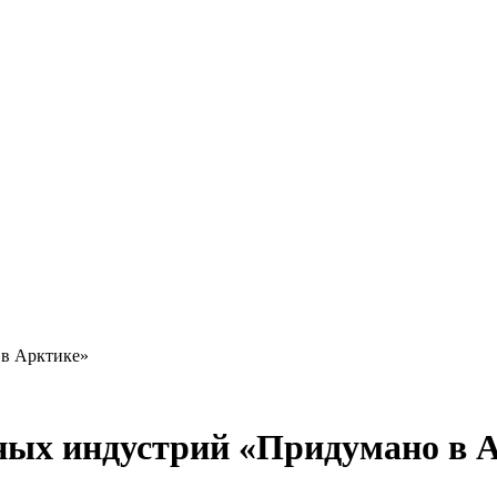
 в Арктике»
ных индустрий «Придумано в 