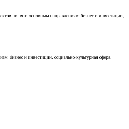
оектов по пяти основным направлениям: бизнес и инвестиции,
зм, бизнес и инвестиции, социально-культурная сфера,