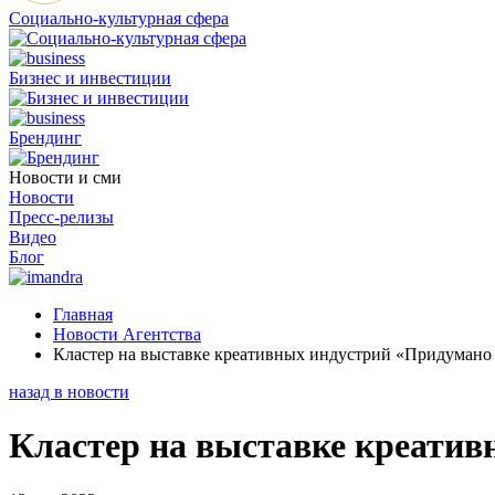
Социально-культурная сфера
Бизнес и инвестиции
Брендинг
Новости и сми
Новости
Пресс-релизы
Видео
Блог
Главная
Новости Агентства
Кластер на выставке креативных индустрий «Придумано
назад в новости
Кластер на выставке креатив