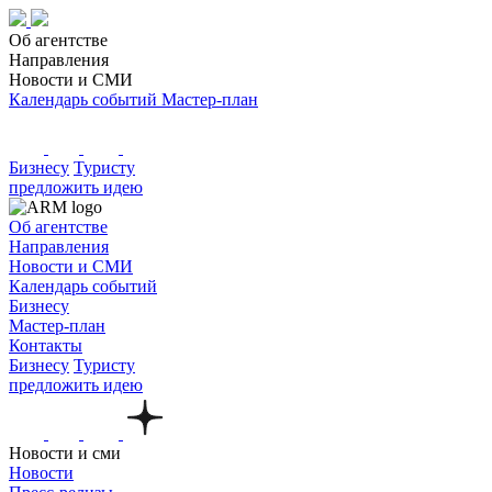
Об агентстве
Направления
Новости и СМИ
Календарь событий
Мастер-план
Бизнесу
Туристу
предложить идею
Об агентстве
Направления
Новости и СМИ
Календарь событий
Бизнесу
Мастер-план
Контакты
Бизнесу
Туристу
предложить идею
Новости и сми
Новости