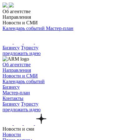
Об агентстве
Направления
Новости и СМИ
Календарь событий
Мастер-план
Бизнесу
Туристу
предложить идею
Об агентстве
Направления
Новости и СМИ
Календарь событий
Бизнесу
Мастер-план
Контакты
Бизнесу
Туристу
предложить идею
Новости и сми
Новости