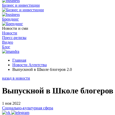
Бизнес и инвестиции
Брендинг
Новости и сми
Новости
Пресс-релизы
Видео
Блог
Главная
Новости Агентства
Выпускной в Школе блогеров 2.0
назад в новости
Выпускной в Школе блогеров 
1 ноя 2022
Социально-культурная сфера