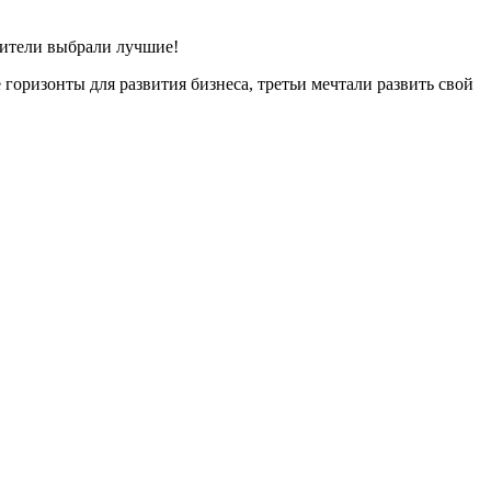
рители выбрали лучшие!
горизонты для развития бизнеса, третьи мечтали развить свой