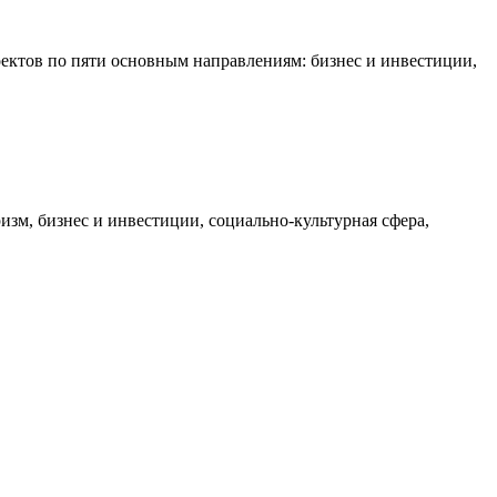
оектов по пяти основным направлениям: бизнес и инвестиции,
зм, бизнес и инвестиции, социально-культурная сфера,