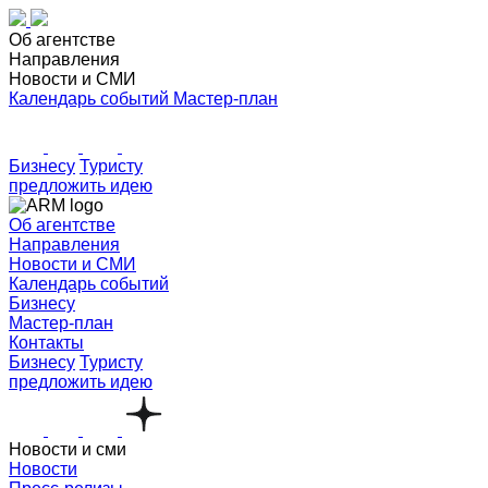
Об агентстве
Направления
Новости и СМИ
Календарь событий
Мастер-план
Бизнесу
Туристу
предложить идею
Об агентстве
Направления
Новости и СМИ
Календарь событий
Бизнесу
Мастер-план
Контакты
Бизнесу
Туристу
предложить идею
Новости и сми
Новости