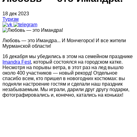
18 дек 2023
Туризм
Любовь — это Имандра... И Мончегорск! И все жители
Мурманской области!
16 декабря мы убедились в этом на семейном празднике
Imandra Fest
, который состоялся на городском катке.
Несмотря на порывы ветра, в этот раз на лед вышло
около 400 участников — новый рекорд! Отдельное
спасибо всем, кто пришел в новогодних костюмах: вы
подняли настроение гостям и сделали наш праздник
незабываемым. Мы играли, дарили друг другу подарки,
фотографировались и, конечно, катались на коньках!