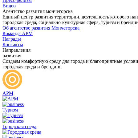
Пресс-релизы
Видео
Агентство развития мончегорска
Единый центр развития территории, деятельность которого на
городская среда, социально-культурная сфера, туризм и бренди
Об агентстве развития Мончегорска
Команда АРМ
Награды
Контакты
Направления
развития
Создаем комфортную среду для города и благоприятные условия
городская среда и брендинг.
АРМ
Туризм
Городская среда