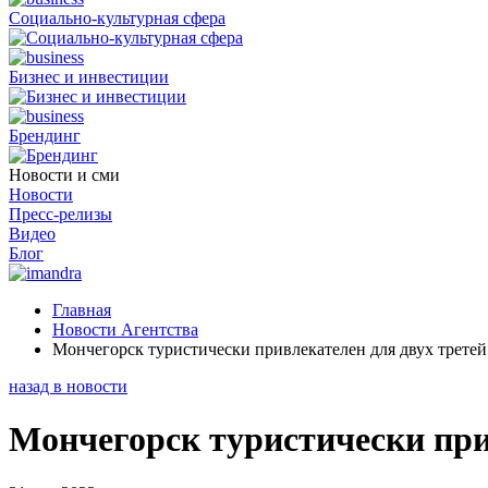
Социально-культурная сфера
Бизнес и инвестиции
Брендинг
Новости и сми
Новости
Пресс-релизы
Видео
Блог
Главная
Новости Агентства
Мончегорск туристически привлекателен для двух трете
назад в новости
Мончегорск туристически при