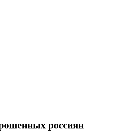
прошенных россиян