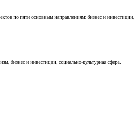
оектов по пяти основным направлениям: бизнес и инвестиции,
зм, бизнес и инвестиции, социально-культурная сфера,