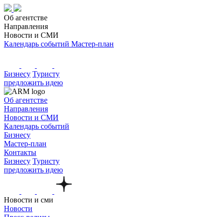
Об агентстве
Направления
Новости и СМИ
Календарь событий
Мастер-план
Бизнесу
Туристу
предложить идею
Об агентстве
Направления
Новости и СМИ
Календарь событий
Бизнесу
Мастер-план
Контакты
Бизнесу
Туристу
предложить идею
Новости и сми
Новости