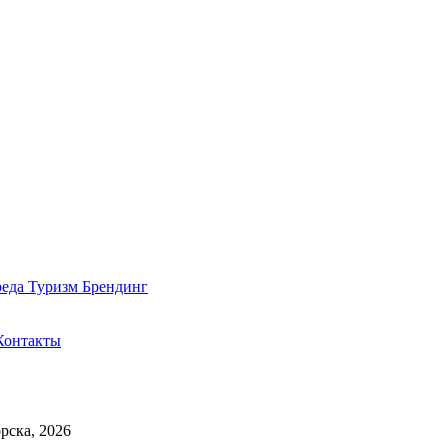
реда
Туризм
Брендинг
Контакты
рска, 2026