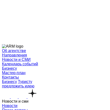
Об агентстве
Направления
Новости и СМИ
Календарь событий
Бизнесу
Мастер-план
Контакты
Бизнесу
Туристу
предложить идею
Новости и сми
Новости