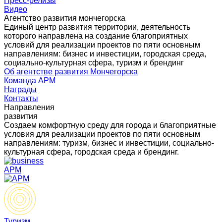
Пресс-релизы
Видео
Агентство развития мончегорска
Единый центр развития территории, деятельность
которого направлена на создание благоприятных
условий для реализации проектов по пяти основным
направлениям: бизнес и инвестиции, городская среда,
социально-культурная сфера, туризм и брендинг
Об агентстве развития Мончегорска
Команда АРМ
Награды
Контакты
Направления
развития
Создаем комфортную среду для города и благоприятные
условия для реализации проектов по пяти основным
направлениям: туризм, бизнес и инвестиции, социально-
культурная сфера, городская среда и брендинг.
АРМ
Туризм