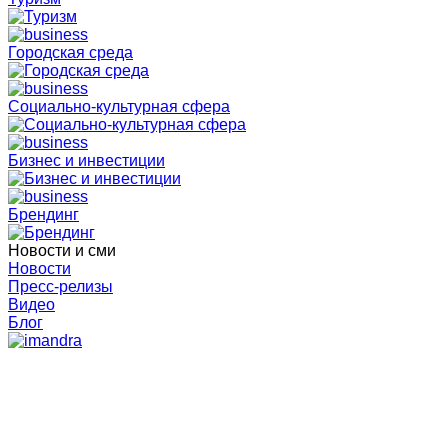
Городская среда
Социально-культурная сфера
Бизнес и инвестиции
Брендинг
Новости и сми
Новости
Пресс-релизы
Видео
Блог
Главная
Новости Агентства
Выступление Агентства на площадке ВЦИОМ в
Москве