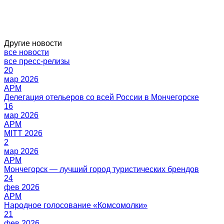
Другие новости
все новости
все пресс-релизы
20
мар 2026
16
мар 2026
2
мар 2026
24
фев 2026
21
фев 2026