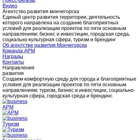
Пресс-релизы
Видео
Агентство развития мончегорска
Единый центр развития территории, деятельность
которого направлена на создание благоприятных
условий для реализации проектов по пяти основным
направлениям: бизнес и инвестиции, городская среда,
социально-культурная сфера, туризм и брендинг
Об агентстве развития Мончегорска
Команда АРМ
Награды
Контакты
Направления
развития
Создаем комфортную среду для города и благоприятные
условия для реализации проектов по пяти основным
направлениям: туризм, бизнес и инвестиции, социально-
культурная сфера, городская среда и брендинг.
АРМ
Туризм