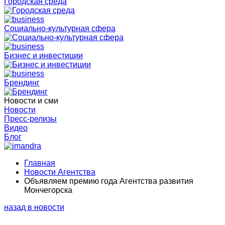
Городская среда
Социально-культурная сфера
Бизнес и инвестиции
Брендинг
Новости и сми
Новости
Пресс-релизы
Видео
Блог
Главная
Новости Агентства
Объявляем премию года Агентства развития
Мончегорска
назад в новости