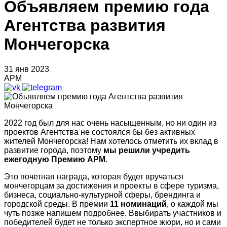
Объявляем премию года
Агентства развития
Мончегорска
31 янв 2023
АРМ
2022 год был для нас очень насыщенным, но ни один из
проектов Агентства не состоялся бы без активных
жителей Мончегорска! Нам хотелось отметить их вклад в
развитие города, поэтому
мы решили учредить
ежегодную Премию АРМ
.
Это почетная награда, которая будет вручаться
мончегорцам за достижения и проекты в сфере туризма,
бизнеса, социально-культурной сферы, брендинга и
городской среды. В премии
11 номинаций
, о каждой мы
чуть позже напишем подробнее. Ввыбирать участников и
победителей будет не только экспертное жюри, но и сами