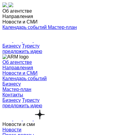
Об агентстве
Направления
Новости и СМИ
Календарь событий
Мастер-план
Бизнесу
Туристу
предложить идею
Об агентстве
Направления
Новости и СМИ
Календарь событий
Бизнесу
Мастер-план
Контакты
Бизнесу
Туристу
предложить идею
Новости и сми
Новости