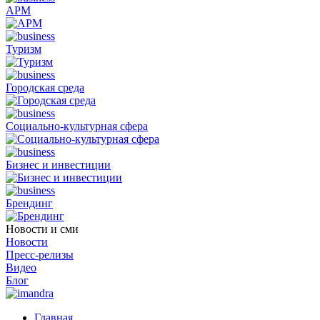
АРМ
Туризм
Городская среда
Социально-культурная сфера
Бизнес и инвестиции
Брендинг
Новости и сми
Новости
Пресс-релизы
Видео
Блог
Главная