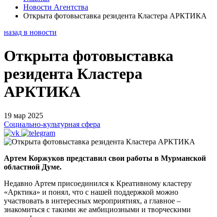
Новости Агентства
Открыта фотовыставка резидента Кластера АРКТИКА
назад в новости
Открыта фотовыставка
резидента Кластера
АРКТИКА
19 мар 2025
Социально-культурная сфера
Артем Коржуков представил свои работы в Мурманской
областной Думе.
Недавно Артем присоединился к Креативному кластеру
«Арктика» и понял, что с нашей поддержкой можно
участвовать в интересных мероприятиях, а главное –
знакомиться с такими же амбициозными и творческими