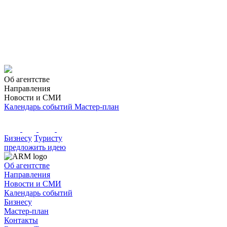
Об агентстве
Направления
Новости и СМИ
Календарь событий
Мастер-план
Бизнесу
Туристу
предложить идею
Об агентстве
Направления
Новости и СМИ
Календарь событий
Бизнесу
Мастер-план
Контакты