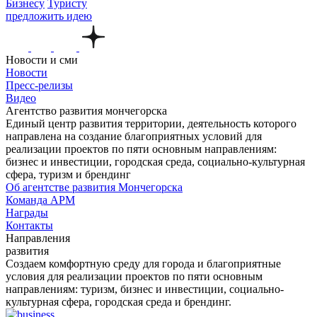
Бизнесу
Туристу
предложить идею
Новости и сми
Новости
Пресс-релизы
Видео
Агентство развития мончегорска
Единый центр развития территории, деятельность которого
направлена на создание благоприятных условий для
реализации проектов по пяти основным направлениям:
бизнес и инвестиции, городская среда, социально-культурная
сфера, туризм и брендинг
Об агентстве развития Мончегорска
Команда АРМ
Награды
Контакты
Направления
развития
Создаем комфортную среду для города и благоприятные
условия для реализации проектов по пяти основным
направлениям: туризм, бизнес и инвестиции, социально-
культурная сфера, городская среда и брендинг.