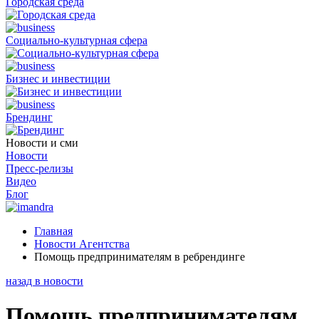
Городская среда
Социально-культурная сфера
Бизнес и инвестиции
Брендинг
Новости и сми
Новости
Пресс-релизы
Видео
Блог
Главная
Новости Агентства
Помощь предпринимателям в ребрендинге
назад в новости
Помощь предпринимателям