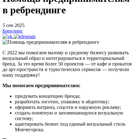
в ребрендинге
5 сен 2025
Брендинг
С 2022 мы помогаем малому и среднему бизнесу развивать
визуальный образ и интегрироваться в территориальный
бренд. За это время более 50 проектов — от кафе и прокатов
до арт-пространств и туристических сервисов — получили
нашу поддержку!
Мы помогаем предпринимателям:
придумать концепцию бренда;
разработать логотип, упаковку и айдентику;
оформить витрину, соцсети и наружную рекламу;
создать понятную и запоминающуюся визуальную
систему;
адаптировать бизнес под единый визуальный стиль
Мончегорска.