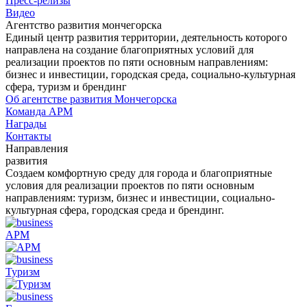
Пресс-релизы
Видео
Агентство развития мончегорска
Единый центр развития территории, деятельность которого
направлена на создание благоприятных условий для
реализации проектов по пяти основным направлениям:
бизнес и инвестиции, городская среда, социально-культурная
сфера, туризм и брендинг
Об агентстве развития Мончегорска
Команда АРМ
Награды
Контакты
Направления
развития
Создаем комфортную среду для города и благоприятные
условия для реализации проектов по пяти основным
направлениям: туризм, бизнес и инвестиции, социально-
культурная сфера, городская среда и брендинг.
АРМ
Туризм