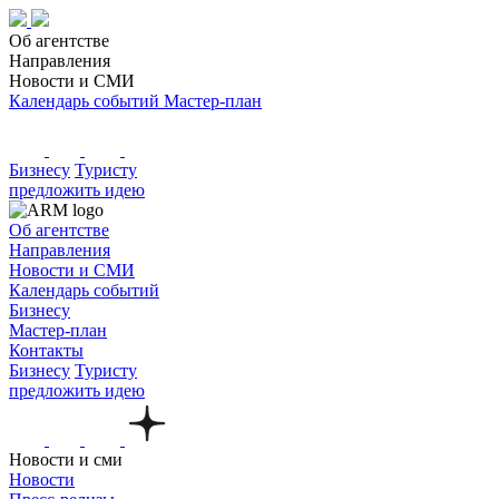
Об агентстве
Направления
Новости и СМИ
Календарь событий
Мастер-план
Бизнесу
Туристу
предложить идею
Об агентстве
Направления
Новости и СМИ
Календарь событий
Бизнесу
Мастер-план
Контакты
Бизнесу
Туристу
предложить идею
Новости и сми
Новости