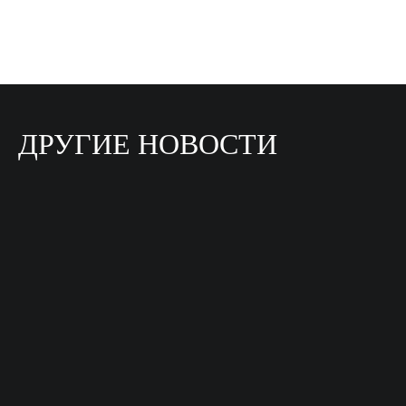
ДРУГИЕ НОВОСТИ
15
ИЮН 2026
6
СЕН 2025