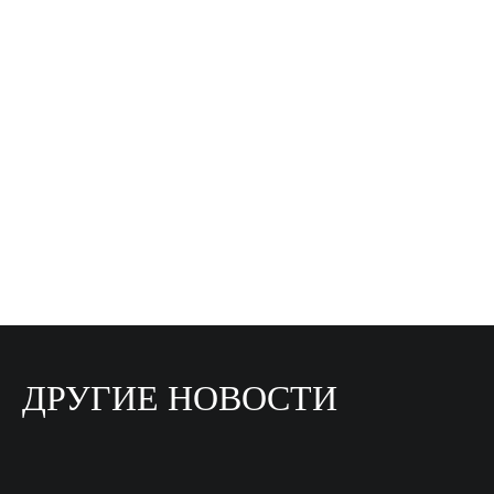
ДРУГИЕ НОВОСТИ
27