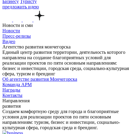
Бизнесу
Туристу
предложить идею
Новости и сми
Новости
Пресс-релизы
Видео
Агентство развития мончегорска
Единый центр развития территории, деятельность которого
направлена на создание благоприятных условий для
реализации проектов по пяти основным направлениям:
бизнес и инвестиции, городская среда, социально-культурная
сфера, туризм и брендинг
Об агентстве развития Мончегорска
Команда АРМ
Награды
Контакты
Направления
развития
Создаем комфортную среду для города и благоприятные
условия для реализации проектов по пяти основным
направлениям: туризм, бизнес и инвестиции, социально-
культурная сфера, городская среда и брендинг.