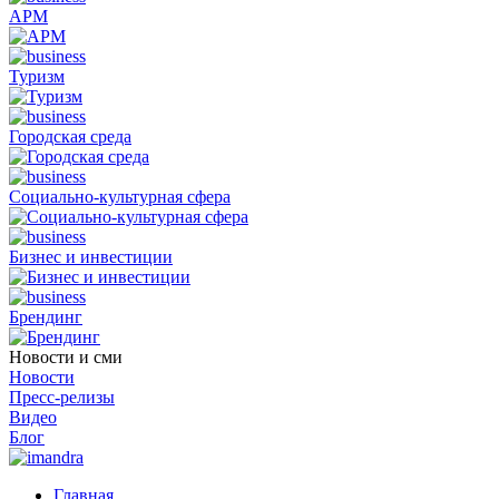
АРМ
Туризм
Городская среда
Социально-культурная сфера
Бизнес и инвестиции
Брендинг
Новости и сми
Новости
Пресс-релизы
Видео
Блог
Главная