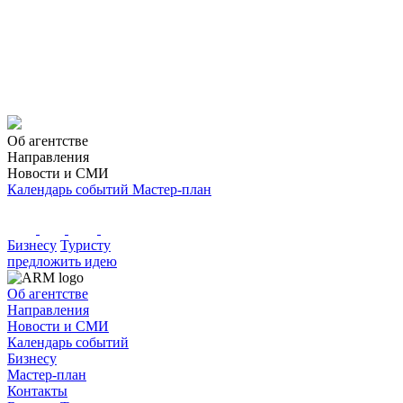
Об агентстве
Направления
Новости и СМИ
Календарь событий
Мастер-план
Бизнесу
Туристу
предложить идею
Об агентстве
Направления
Новости и СМИ
Календарь событий
Бизнесу
Мастер-план
Контакты