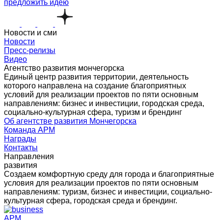
предложить идею
Новости и сми
Новости
Пресс-релизы
Видео
Агентство развития мончегорска
Единый центр развития территории, деятельность
которого направлена на создание благоприятных
условий для реализации проектов по пяти основным
направлениям: бизнес и инвестиции, городская среда,
социально-культурная сфера, туризм и брендинг
Об агентстве развития Мончегорска
Команда АРМ
Награды
Контакты
Направления
развития
Создаем комфортную среду для города и благоприятные
условия для реализации проектов по пяти основным
направлениям: туризм, бизнес и инвестиции, социально-
культурная сфера, городская среда и брендинг.
АРМ