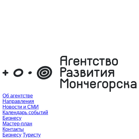
Об агентстве
Направления
Новости и СМИ
Календарь событий
Бизнесу
Мастер-план
Контакты
Бизнесу
Туристу