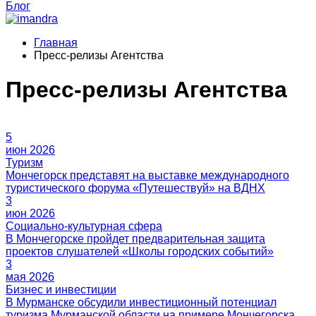
Блог
Главная
Пресс-релизы Агентства
Пресс-релизы Агентства
5
июн 2026
Фильтры
3
июн 2026
3
мая 2026