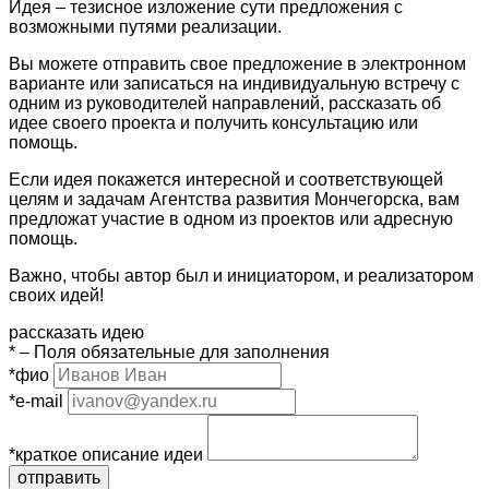
Идея – тезисное изложение сути предложения с
возможными путями реализации.
Вы можете отправить свое предложение в электронном
варианте или записаться на индивидуальную встречу с
одним из руководителей направлений, рассказать об
идее своего проекта и получить консультацию или
помощь.
Если идея покажется интересной и соответствующей
целям и задачам Агентства развития Мончегорска, вам
предложат участие в одном из проектов или адресную
помощь.
Важно, чтобы автор был и инициатором, и реализатором
своих идей!
рассказать идею
*
– Поля обязательные для заполнения
*
фио
*
e-mail
*
краткое описание идеи
отправить