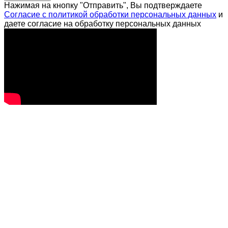
Нажимая на кнопку "Отправить", Вы подтверждаете
Согласие с политикой обработки персональных данных
и
даете согласие на обработку персональных данных