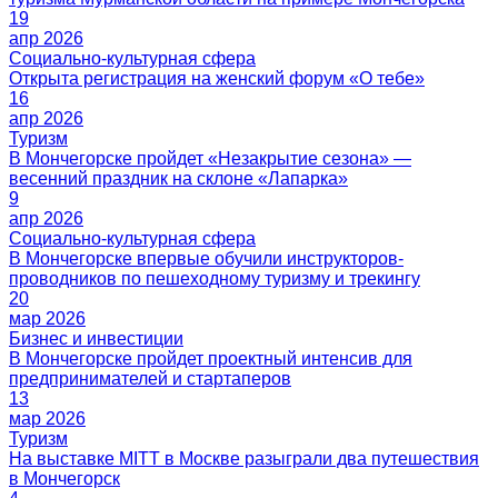
19
апр 2026
16
апр 2026
9
апр 2026
20
мар 2026
13
мар 2026