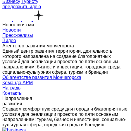
Бизнесу
Туристу
предложить идею
Новости и сми
Новости
Пресс-релизы
Видео
Агентство развития мончегорска
Единый центр развития территории, деятельность
которого направлена на создание благоприятных
условий для реализации проектов по пяти основным
направлениям: бизнес и инвестиции, городская среда,
социально-культурная сфера, туризм и брендинг
Об агентстве развития Мончегорска
Команда АРМ
Награды
Контакты
Направления
развития
Создаем комфортную среду для города и благоприятные
условия для реализации проектов по пяти основным
направлениям: туризм, бизнес и инвестиции, социально-
культурная сфера, городская среда и брендинг.