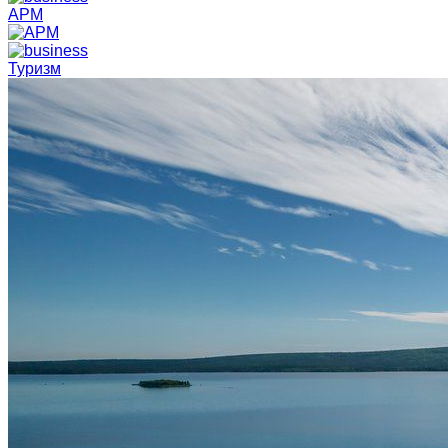
АРМ
Туризм