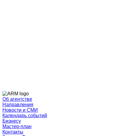
Об агентстве
Направления
Новости и СМИ
Календарь событий
Бизнесу
Мастер-план
Контакты