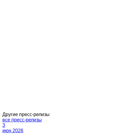
Другие пресс-релизы
все пресс-релизы
3
июн 2026