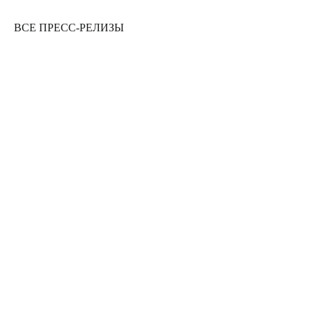
ВСЕ ПРЕСС-РЕЛИЗЫ