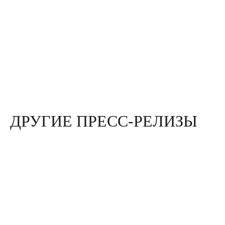
ДРУГИЕ ПРЕСС-РЕЛИЗЫ
5
ИЮН 2026