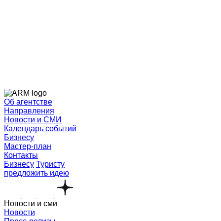
Об агентстве
Направления
Новости и СМИ
Календарь событий
Бизнесу
Мастер-план
Контакты
Бизнесу
Туристу
предложить идею
Новости и сми
Новости