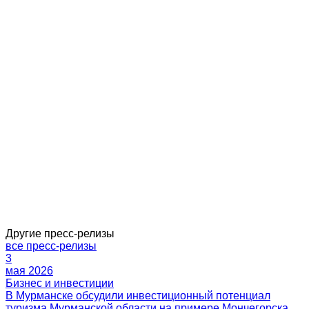
Другие пресс-релизы
все пресс-релизы
3
мая 2026