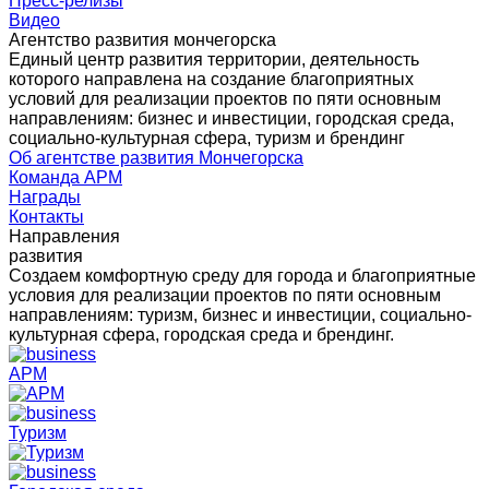
Пресс-релизы
Видео
Агентство развития мончегорска
Единый центр развития территории, деятельность
которого направлена на создание благоприятных
условий для реализации проектов по пяти основным
направлениям: бизнес и инвестиции, городская среда,
социально-культурная сфера, туризм и брендинг
Об агентстве развития Мончегорска
Команда АРМ
Награды
Контакты
Направления
развития
Создаем комфортную среду для города и благоприятные
условия для реализации проектов по пяти основным
направлениям: туризм, бизнес и инвестиции, социально-
культурная сфера, городская среда и брендинг.
АРМ
Туризм