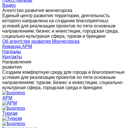
Пресс-релизы
Видео
Агентство развития мончегорска
Единый центр развития территории, деятельность
которого направлена на создание благоприятных
условий для реализации проектов по пяти основным
направлениям: бизнес и инвестиции, городская среда,
социально-культурная сфера, туризм и брендинг
Об агентстве развития Мончегорска
Команда АРМ
Награды
Контакты
Направления
развития
Создаем комфортную среду для города и благоприятные
условия для реализации проектов по пяти основным
направлениям: туризм, бизнес и инвестиции, социально-
культурная сфера, городская среда и брендинг.
АРМ
Туризм