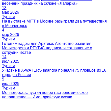
13
мар 2026
4
мар 2026
14
июл 2025
5
июл 2025