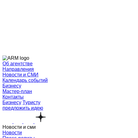
Об агентстве
Направления
Новости и СМИ
Календарь событий
Бизнесу
Мастер-план
Контакты
Бизнесу
Туристу
предложить идею
Новости и сми
Новости