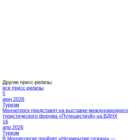
Другие пресс-релизы
все пресс-релизы
5
июн 2026
16
апр 2026