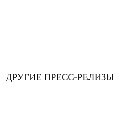
ДРУГИЕ ПРЕСС-РЕЛИЗЫ
5
ИЮН 2026