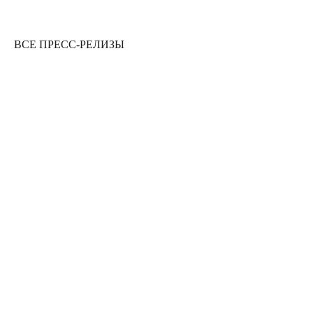
ВСЕ ПРЕСС-РЕЛИЗЫ