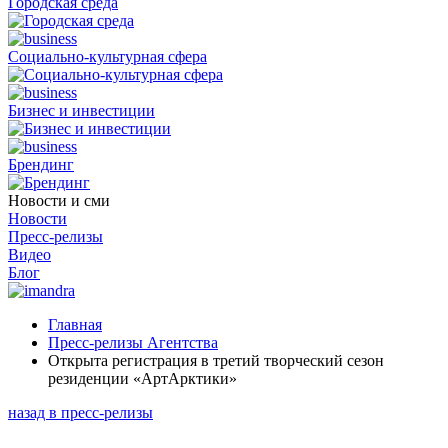
Городская среда
Социально-культурная сфера
Бизнес и инвестиции
Брендинг
Новости и сми
Новости
Пресс-релизы
Видео
Блог
Главная
Пресс-релизы Агентства
Открыта регистрация в третий творческий сезон
резиденции «АртАрктики»
назад в пресс-релизы