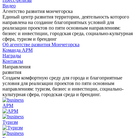
Пресс-релизы
Видео
Агентство развития мончегорска
Единый центр развития территории, деятельность которого
направлена на создание благоприятных условий для
реализации проектов по пяти основным направлениям:
бизнес и инвестиции, городская среда, социально-культурная
сфера, туризм и брендинг
Об агентстве развития Мончегорска
Команда АРМ
Награды
Контакты
Направления
развития
Создаем комфортную среду для города и благоприятные
условия для реализации проектов по пяти основным
направлениям: туризм, бизнес и инвестиции, социально-
культурная сфера, городская среда и брендинг.
АРМ
Туризм