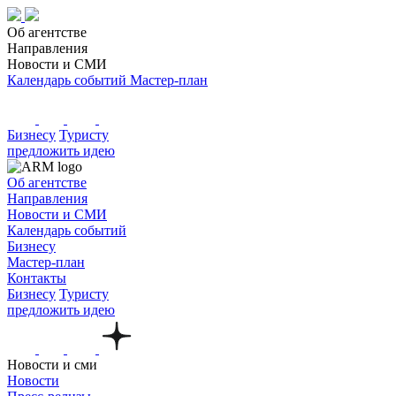
Об агентстве
Направления
Новости и СМИ
Календарь событий
Мастер-план
Бизнесу
Туристу
предложить идею
Об агентстве
Направления
Новости и СМИ
Календарь событий
Бизнесу
Мастер-план
Контакты
Бизнесу
Туристу
предложить идею
Новости и сми
Новости