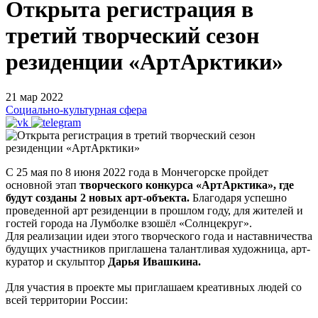
Открыта регистрация в
третий творческий сезон
резиденции «АртАрктики»
21 мар 2022
Социально-культурная сфера
С 25 мая по 8 июня 2022 года в Мончегорске пройдет
основной этап
творческого конкурса «АртАрктика», где
будут созданы 2 новых арт-объекта.
Благодаря успешно
проведенной арт резиденции в прошлом году, для жителей и
гостей города на Лумболке взошёл «Солнцекруг».
Для реализации идеи этого творческого года и наставничества
будущих участников приглашена талантливая художница, арт-
куратор и скульптор
Дарья Ивашкина.
Для участия в проекте мы приглашаем креативных людей со
всей территории России: