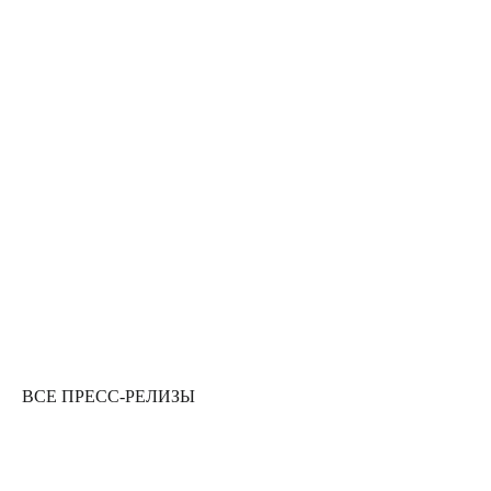
27
НОЯ 2025
ВСЕ ПРЕСС-РЕЛИЗЫ