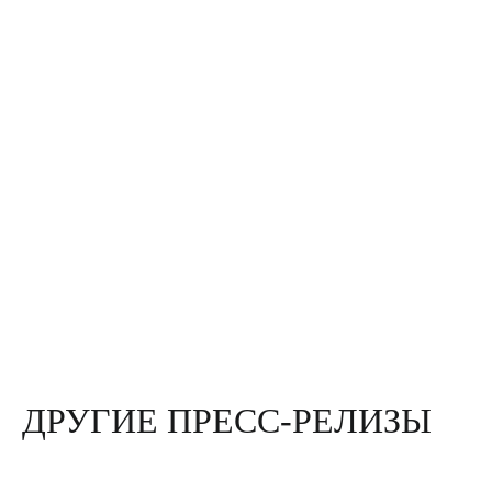
ДРУГИЕ ПРЕСС-РЕЛИЗЫ