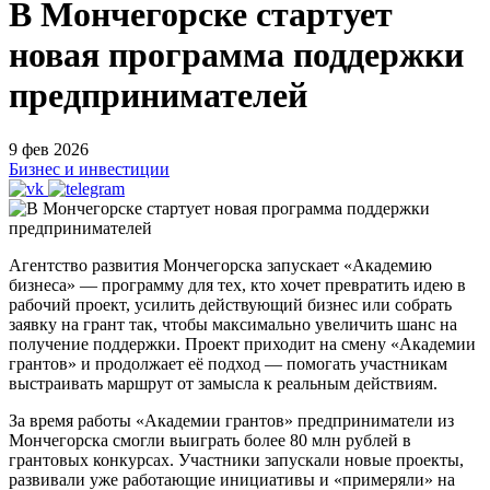
В Мончегорске стартует
новая программа поддержки
предпринимателей
9 фев 2026
Бизнес и инвестиции
Агентство развития Мончегорска запускает «Академию
бизнеса» — программу для тех, кто хочет превратить идею в
рабочий проект, усилить действующий бизнес или собрать
заявку на грант так, чтобы максимально увеличить шанс на
получение поддержки. Проект приходит на смену «Академии
грантов» и продолжает её подход — помогать участникам
выстраивать маршрут от замысла к реальным действиям.
За время работы «Академии грантов» предприниматели из
Мончегорска смогли выиграть более 80 млн рублей в
грантовых конкурсах. Участники запускали новые проекты,
развивали уже работающие инициативы и «примеряли» на