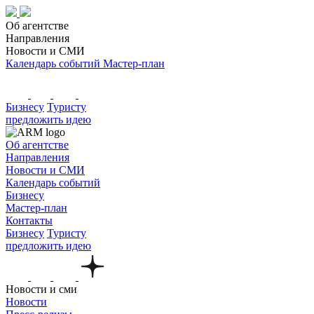
Об агентстве
Направления
Новости и СМИ
Календарь событий
Мастер-план
Бизнесу
Туристу
предложить идею
Об агентстве
Направления
Новости и СМИ
Календарь событий
Бизнесу
Мастер-план
Контакты
Бизнесу
Туристу
предложить идею
Новости и сми
Новости