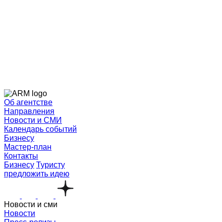
Об агентстве
Направления
Новости и СМИ
Календарь событий
Бизнесу
Мастер-план
Контакты
Бизнесу
Туристу
предложить идею
Новости и сми
Новости