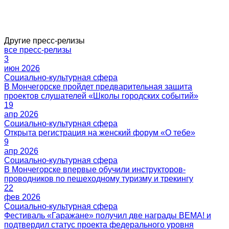
Другие пресс-релизы
все пресс-релизы
3
июн 2026
19
апр 2026
9
апр 2026
22
фев 2026