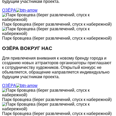
будущим участникам проекта.
ОЗЁРА
Парк бровцева (берег развлечений, спуск к набережной)
Парк бровцева (берег развлечений, спуск к набережной)
ОЗЁРА ВОКРУГ НАС
Для привлечения внимания к новому бренду города и
созданию новых аттракторов организаторы приглашают
к сотрудничеству художников. Открытый конкурс не
объявляется, обращение направляется индивидуально
будущим участникам проекта.
ОЗЁРА
Парк бровцева (берег развлечений, спуск к набережной)
Парк бровцева (берег развлечений, спуск к набережной)