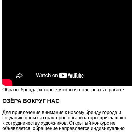
Образы бренда, которые можно использовать в работе
ОЗЁРА ВОКРУГ НАС
Для привлечения внимания к новому бренду города и
созданию новых аттракторов организаторы приглашают
к сотрудничеству художников. Открытый конкурс не
объявляется, обращение направляется индивидуально