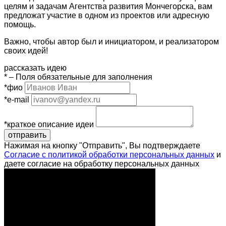
целям и задачам Агентства развития Мончегорска, вам
предложат участие в одном из проектов или адресную
помощь.
Важно, чтобы автор был и инициатором, и реализатором
своих идей!
рассказать идею
*
– Поля обязательные для заполнения
*
фио
*
e-mail
*
краткое описание идеи
отправить
Нажимая на кнопку "Отправить", Вы подтверждаете
Согласие с политикой обработки персональных данных
и
даете согласие на обработку персональных данных