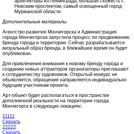
архитекторы из Ленинграда, большая схожесть с
Невским проспектом, самый освещенный город
Мурманской области
Дополнительные материалы
Агентство развития Мончегорска и Администрация
города Мончегорска запустила процесс по продвижению
бренда города и территории. Сейчас разрабатывается
визуальный образ бренда, в ближайшее время он будет
опубликован.
Для привлечения внимания к новому бренду города и
созданию новых аттракторов организаторы приглашают
к сотрудничеству художников. Открытый конкурс не
объявляется, обращение направляется индивидуально
будущим участникам проекта.
Арт-объект будет располагаться в пространстве
дополненной реальности на территории города
Мончегорск в следующих локациях:
11111
Скачать
22222
Скачать