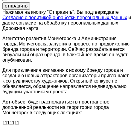
отправить
Нажимая на кнопку "Отправить", Вы подтверждаете
Согласие с политикой обработки персональных данных
и
даете согласие на обработку персональных данных
Дорожная карта
Агентство развития Мончегорска и Администрация
города Мончегорска запустила процесс по продвижению
бренда города и территории. Сейчас разрабатывается
визуальный образ бренда, в ближайшее время он будет
опубликован.
Для привлечения внимания к новому бренду города и
созданию новых аттракторов организаторы приглашают
к сотрудничеству художников. Открытый конкурс не
объявляется, обращение направляется индивидуально
будущим участникам проекта.
Арт-объект будет располагаться в пространстве
дополненной реальности на территории города
Мончегорск в следующих локациях:
1111111