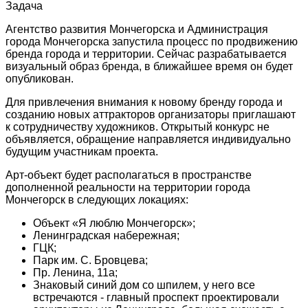
Задача
Агентство развития Мончегорска и Администрация
города Мончегорска запустила процесс по продвижению
бренда города и территории. Сейчас разрабатывается
визуальный образ бренда, в ближайшее время он будет
опубликован.
Для привлечения внимания к новому бренду города и
созданию новых аттракторов организаторы приглашают
к сотрудничеству художников. Открытый конкурс не
объявляется, обращение направляется индивидуально
будущим участникам проекта.
Арт-объект будет располагаться в пространстве
дополненной реальности на территории города
Мончегорск в следующих локациях:
Объект «Я люблю Мончегорск»;
Ленинградская набережная;
ГЦК;
Парк им. С. Бровцева;
Пр. Ленина, 11а;
Знаковый синий дом со шпилем, у него все
встречаются - главный проспект проектировали