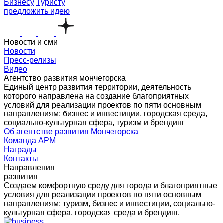
Бизнесу
Туристу
предложить идею
Новости и сми
Новости
Пресс-релизы
Видео
Агентство развития мончегорска
Единый центр развития территории, деятельность
которого направлена на создание благоприятных
условий для реализации проектов по пяти основным
направлениям: бизнес и инвестиции, городская среда,
социально-культурная сфера, туризм и брендинг
Об агентстве развития Мончегорска
Команда АРМ
Награды
Контакты
Направления
развития
Создаем комфортную среду для города и благоприятные
условия для реализации проектов по пяти основным
направлениям: туризм, бизнес и инвестиции, социально-
культурная сфера, городская среда и брендинг.