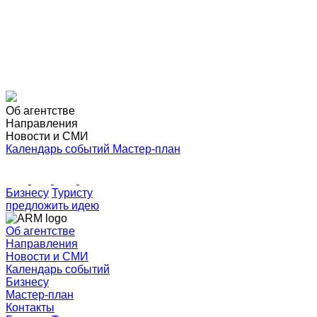
Об агентстве
Направления
Новости и СМИ
Календарь событий
Мастер-план
Бизнесу
Туристу
предложить идею
Об агентстве
Направления
Новости и СМИ
Календарь событий
Бизнесу
Мастер-план
Контакты