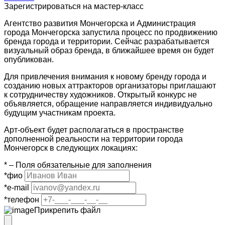
Зарегистрироваться на мастер-класс
Агентство развития Мончегорска и Администрация
города Мончегорска запустила процесс по продвижению
бренда города и территории. Сейчас разрабатывается
визуальный образ бренда, в ближайшее время он будет
опубликован.
Для привлечения внимания к новому бренду города и
созданию новых аттракторов организаторы приглашают
к сотрудничеству художников. Открытый конкурс не
объявляется, обращение направляется индивидуально
будущим участникам проекта.
Арт-объект будет располагаться в пространстве
дополненной реальности на территории города
Мончегорск в следующих локациях:
*
– Поля обязательные для заполнения
*
фио
*
e-mail
*
телефон
Прикрепить файл