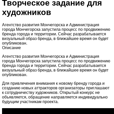
Творческое задание для
художников
Агентство развития Мончегорска и Администрация
города Мончегорска запустила процесс по продвижению
бренда города и территории. Сейчас разрабатывается
визуальный образ бренда, в ближайшее время он будет
опубликован.
Описание
Агентство развития Мончегорска и Администрация
города Мончегорска запустила процесс по продвижению
бренда города и территории. Сейчас разрабатывается
визуальный образ бренда, в ближайшее время он будет
опубликован.
Для привлечения внимания к новому бренду города и
созданию новых аттракторов организаторы приглашают
к сотрудничеству художников. Открытый конкурс не
объявляется, обращение направляется индивидуально
будущим участникам проекта.