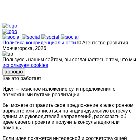
Политика конфиденциальности
© Агентство развития
Мончегорска, 2026
Пользуясь нашим сайтом, вы соглашаетесь с тем, что мы
используем cookies
хорошо
Как это работает
Идея – тезисное изложение сути предложения с
возможными путями реализации.
Вы можете отправить свое предложение в электронном
варианте или записаться на индивидуальную встречу с
одним из руководителей направлений, рассказать об
идее своего проекта и получить консультацию или
помощь.
Если идея покажется интересной и соответствующей