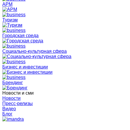
АРМ
Туризм
Городская среда
Социально-культурная сфера
Бизнес и инвестиции
Брендинг
Новости и сми
Новости
Пресс-релизы
Видео
Блог